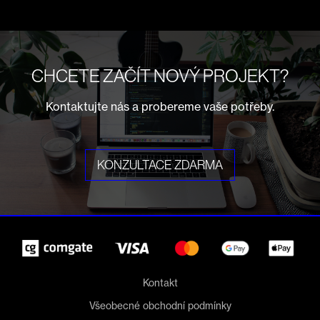
CHCETE ZAČÍT NOVÝ PROJEKT?
Kontaktujte nás a probereme vaše potřeby.
KONZULTACE ZDARMA
Kontakt
Všeobecné obchodní podmínky