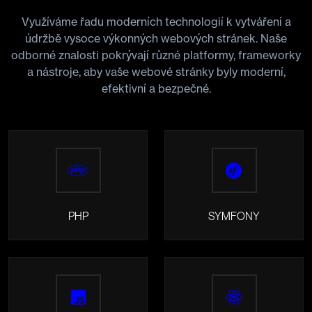
Využíváme řadu moderních technologií k vytváření a
údržbě vysoce výkonných webových stránek. Naše
odborné znalosti pokrývají různé platformy, frameworky
a nástroje, aby vaše webové stránky byly moderní,
efektivní a bezpečné.
PHP
SYMFONY