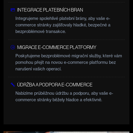
INTEGRACE PLATEBNÍCH BRAN
Integrujeme spolehlivé platební brány, aby vaše e-
commerce stránky zajišťovaly hladké, bezpečné a
bezproblémové transakce.
MIGRACE E-COMMERCE PLATFORMY
Poskytujeme bezproblémové migrační služby, které vám
pomohou přejít na novou e-commerce platformu bez
narušení vašich operací.
ÚDRŽBA A PODPORA E-COMMERCE
Nabízíme průběžnou údržbu a podporu, aby vaše e-
commerce stránky běžely hladce a efektivně.