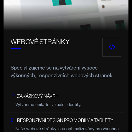
WEBOVÉ STRÁNKY
Specializujeme se na vytváření vysoce
výkonných, responzivních webových stránek.
ZAKÁZKOVÝ NÁVRH
Vytváříme unikátní vizuální identity.
RESPONZIVNÍ DESIGN PRO MOBILY A TABLETY
Naše webové stránky jsou optimalizovány pro všechna