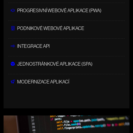
PROGRESIVNÍ WEBOVÉ APLIKACE (PWA)
PODNIKOVÉ WEBOVÉ APLIKACE
INTEGRACE API
JEDNOSTRÁNKOVÉ APLIKACE (SPA)
MODERNIZACE APLIKACÍ