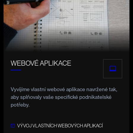
WEBOVÉ APLIKACE
Vyvíjíme vlastní webové aplikace navržené tak,
aby splňovaly vaše specifické podnikatelské
potřeby.
VÝVOJ VLASTNÍCH WEBOVÝCH APLIKACÍ