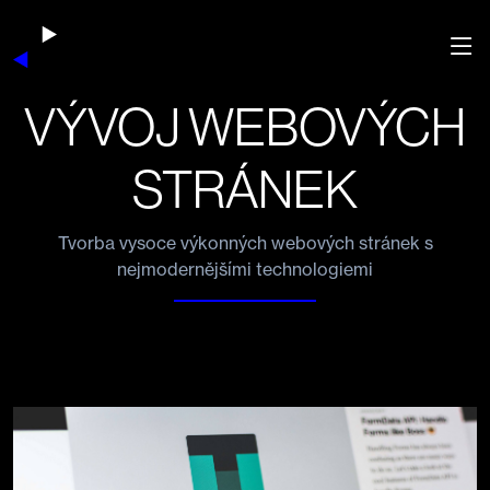
VÝVOJ WEBOVÝCH
STRÁNEK
Tvorba vysoce výkonných webových stránek s
nejmodernějšími technologiemi