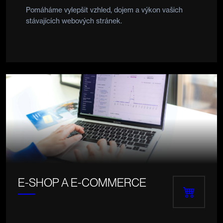
Pomáháme vylepšit vzhled, dojem a výkon vašich
stávajících webových stránek.
E-SHOP A E-COMMERCE