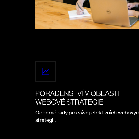
PORADENSTVÍ V OBLASTI
WEBOVÉ STRATEGIE
Odborné rady pro vývoj efektivních webový
strategií.