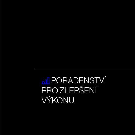
PORADENSTVÍ
PRO ZLEPŠENÍ
VÝKONU