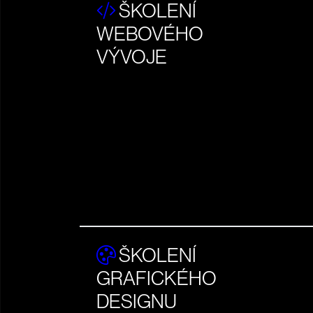
ŠKOLENÍ
WEBOVÉHO
VÝVOJE
ŠKOLENÍ
GRAFICKÉHO
DESIGNU