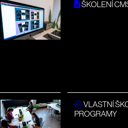
ŠKOLENÍ CM
VLASTNÍ ŠKO
PROGRAMY