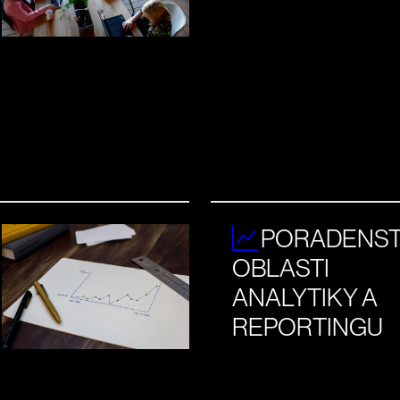
PORADENSTV
OBLASTI
ANALYTIKY A
REPORTINGU