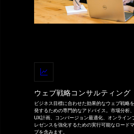
ウェブ戦略コンサルティング
ビジネス目標に合わせた効果的なウェブ戦略
発するための専門的なアドバイス。市場分析
UX計画、コンバージョン最適化、オンライン
レゼンスを強化するための実行可能なロード
プを含みます。