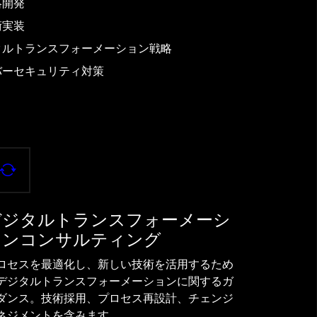
略開発
術実装
タルトランスフォーメーション戦略
バーセキュリティ対策
デジタルトランスフォーメーシ
ョンコンサルティング
ロセスを最適化し、新しい技術を活用するため
デジタルトランスフォーメーションに関するガ
ダンス。技術採用、プロセス再設計、チェンジ
ネジメントを含みます。