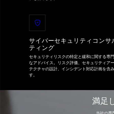
サイバーセキュリティコンサ
ティング
セキュリティリスクの特定と緩和に関する専
なアドバイス。リスク評価、セキュリティア
テクチャの設計、インシデント対応計画を含
す。
満足
当社の専