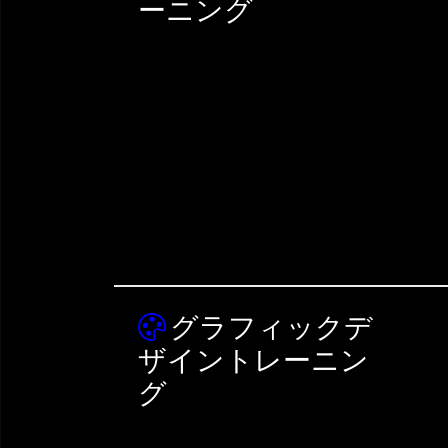
ーニング
グラフィックデ
ザイントレーニン
グ