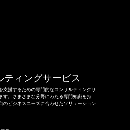
ルティングサービス
を支援するための専門的なコンサルティングサ
ます。さまざまな分野にわたる専門知識を持
自のビジネスニーズに合わせたソリューション