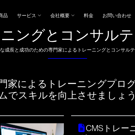
商品
サービス
会社概要
料金
お問い合わせ
ーニングとコンサルテ
な成長と成功のための専門家によるトレーニングとコンサルテ
門家によるトレーニングプロ
ムでスキルを向上させましょ
CMSトレー