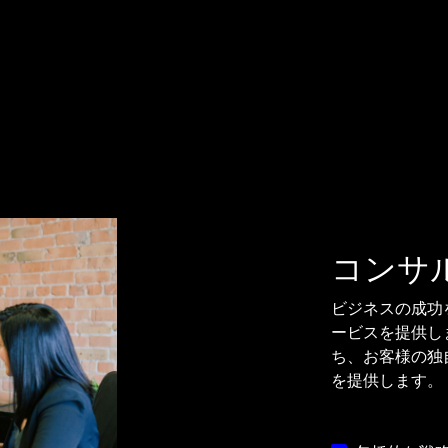
コンサ
ビジネスの成功
ービスを提供し
ち、お客様の独
を提供します。