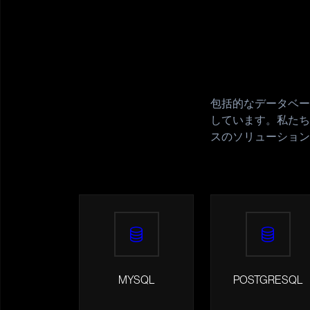
包括的なデータベー
しています。私たち
スのソリューション
MYSQL
POSTGRESQL