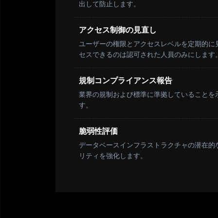
出して防止します。
アクセス制御の見直し
ユーザーの権限とアクセスレベルを定期的に
セスできるのは認可された人員のみにします
規制コンプライアンス報告
業界の規制および標準に準拠していることを
す。
脆弱性評価
データベースインフラストラクチャの潜在的
リティを強化します。