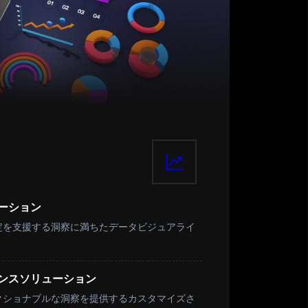
ーション
定を支援する洞察に満ちたデータビジュアライ
。
ンスソリューション
クショナブルな洞察を提供するカスタマイズさ