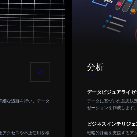
分析
データビジュアライゼ
詳細な追跡を行い、データ
データに基づいた意思決
ゼーションを作成します
ビジネスインテリジェ
正アクセスや不正使用を検
戦略的計画を支援するア