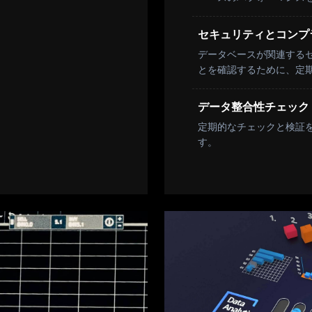
セキュリティとコンプ
データベースが関連する
とを確認するために、定
データ整合性チェック
定期的なチェックと検証
す。