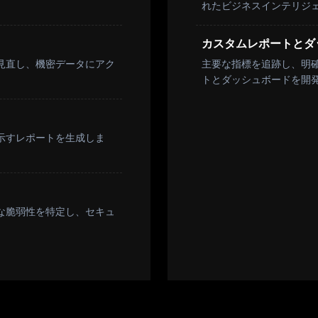
れたビジネスインテリジ
カスタムレポートとダ
見直し、機密データにアク
主要な指標を追跡し、明
。
トとダッシュボードを開
示すレポートを生成しま
な脆弱性を特定し、セキュ