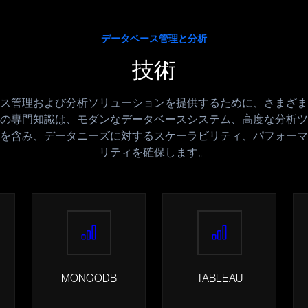
データベース管理と分析
技術
ス管理および分析ソリューションを提供するために、さまざま
の専門知識は、モダンなデータベースシステム、高度な分析ツ
を含み、データニーズに対するスケーラビリティ、パフォーマ
リティを確保します。
MONGODB
TABLEAU