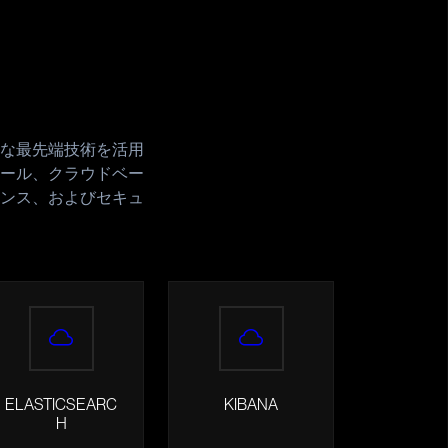
な最先端技術を活用
ール、クラウドベー
ンス、およびセキュ
ELASTICSEARC
KIBANA
H