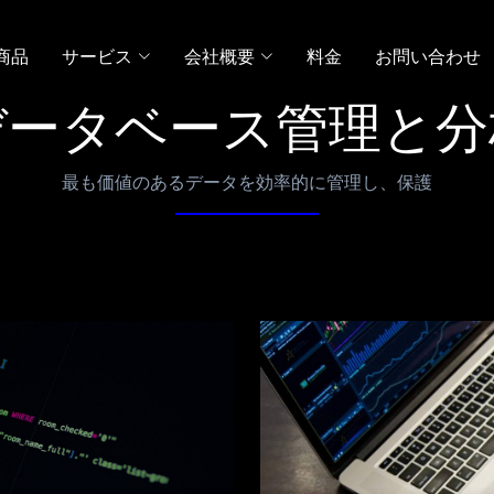
商品
サービス
会社概要
料金
お問い合わせ
データベース管理と分
最も価値のあるデータを効率的に管理し、保護