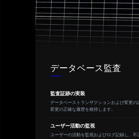
データベース監査
監査証跡の実装
データベーストランザクションおよび変更の
変更の正確な履歴を維持します。
ユーザー活動の監視
ユーザーの活動を監視およびログ記録し、不