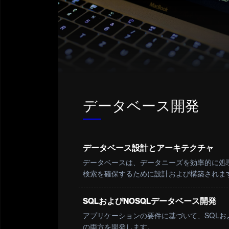
データベース開発
データベース設計とアーキテクチャ
データベースは、データニーズを効率的に処
検索を確保するために設計および構築されま
SQLおよびNOSQLデータベース開発
アプリケーションの要件に基づいて、SQLおよ
の両方を開発します。