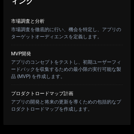
ィング
市場調査と分析
市場調査を徹底的に行い、機会を特定し、アプリの
ターゲットオーディエンスを定義します。
MVP開発
アプリのコンセプトをテストし、初期ユーザーフィ
ードバックを収集するための最小限の実行可能な製
品 (MVP) を作成します。
プロダクトロードマップ計画
アプリの開発と将来の更新を導くための包括的なプ
ロダクトロードマップを作成します。