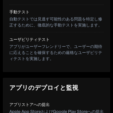
手動テスト
自動テストでは見逃す可能性のある問題を特定し修
正するために、徹底的な手動テストを実施します。
ユーザビリティテスト
アプリがユーザーフレンドリーで、ユーザーの期待
に応えることを確保するための厳格なユーザビリテ
ィテストを実施します。
アプリのデプロイと監視
アプリストアへの提出
Apple App StoreおよびGoogle Play Storeへの提出