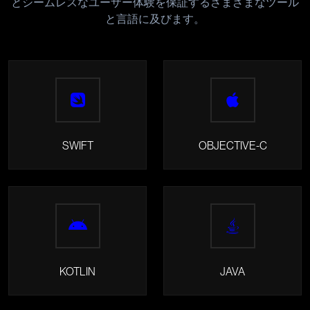
とシームレスなユーザー体験を保証するさまざまなツール
と言語に及びます。
SWIFT
OBJECTIVE-C
KOTLIN
JAVA