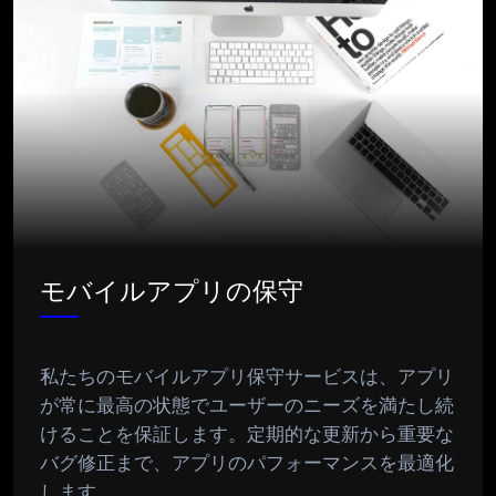
モバイルアプリの保守
私たちのモバイルアプリ保守サービスは、アプリ
が常に最高の状態でユーザーのニーズを満たし続
けることを保証します。定期的な更新から重要な
バグ修正まで、アプリのパフォーマンスを最適化
します。