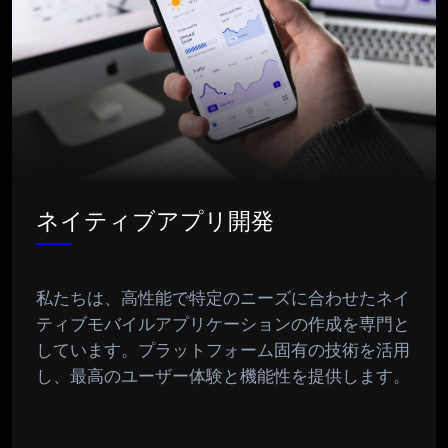
ネイティブアプリ開発
私たちは、高性能で特定のニーズに合わせたネイ
ティブモバイルアプリケーションの作成を専門と
しています。プラットフォーム固有の技術を活用
し、最高のユーザー体験と機能性を提供します。