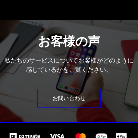
お客様の声
私たちのサービスについてお客様がどのように
感じているかをご覧ください。
お問い合わせ