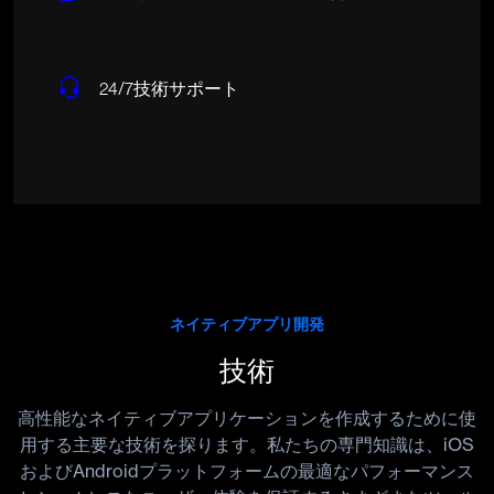
24/7技術サポート
ネイティブアプリ開発
技術
高性能なネイティブアプリケーションを作成するために使
用する主要な技術を探ります。私たちの専門知識は、iOS
およびAndroidプラットフォームの最適なパフォーマンス