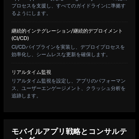
プロセスを支援し、すべてのガイドラインに準拠す
るようにします。
継続的インテグレーション/継続的デプロイメント
(CI/CD)
CI/CDパイプラインを実装し、デプロイプロセスを
効率化し、シームレスな更新を確保します。
リアルタイム監視
リアルタイム監視を設定し、アプリのパフォーマン
ス、ユーザーエンゲージメント、クラッシュ分析を
追跡します。
モバイルアプリ戦略とコンサルテ