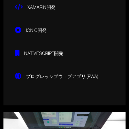
XAMARIN開発
IONIC開発
NATIVESCRIPT開発
プログレッシブウェブアプリ (PWA)