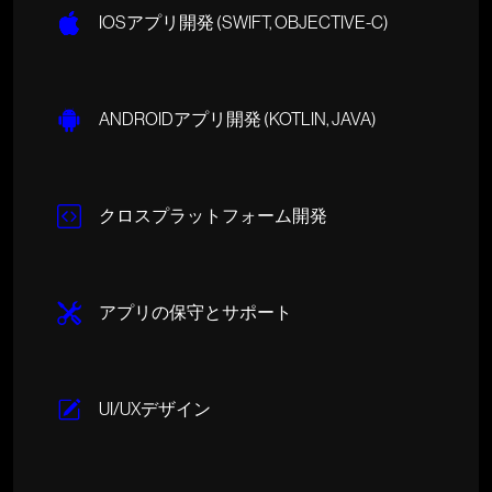
IOSアプリ開発 (SWIFT, OBJECTIVE-C)
ANDROIDアプリ開発 (KOTLIN, JAVA)
クロスプラットフォーム開発
アプリの保守とサポート
UI/UXデザイン