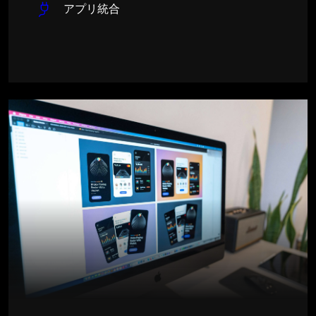
アプリ統合