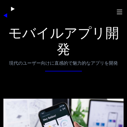
モバイルアプリ開
発
現代のユーザー向けに直感的で魅力的なアプリを開発