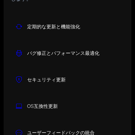
定期的な更新と機能強化
バグ修正とパフォーマンス最適化
セキュリティ更新
OS互換性更新
ユーザーフィードバックの統合