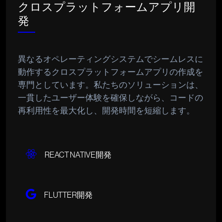
クロスプラットフォームアプリ開
発
異なるオペレーティングシステムでシームレスに
動作するクロスプラットフォームアプリの作成を
専門としています。私たちのソリューションは、
一貫したユーザー体験を確保しながら、コードの
再利用性を最大化し、開発時間を短縮します。
REACT NATIVE開発
FLUTTER開発