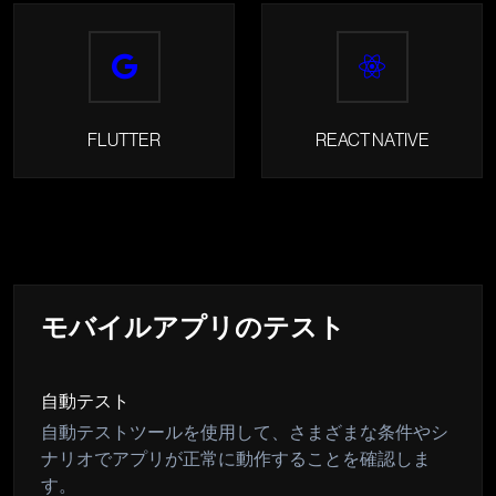
FLUTTER
REACT NATIVE
モバイルアプリのテスト
自動テスト
自動テストツールを使用して、さまざまな条件やシ
ナリオでアプリが正常に動作することを確認しま
す。