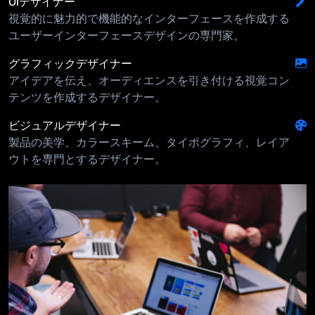
UIデザイナー
視覚的に魅力的で機能的なインターフェースを作成する
ユーザーインターフェースデザインの専門家。
グラフィックデザイナー
アイデアを伝え、オーディエンスを引き付ける視覚コン
テンツを作成するデザイナー。
ビジュアルデザイナー
製品の美学、カラースキーム、タイポグラフィ、レイア
ウトを専門とするデザイナー。