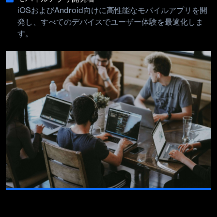
iOSおよびAndroid向けに高性能なモバイルアプリを開
発し、すべてのデバイスでユーザー体験を最適化しま
す。