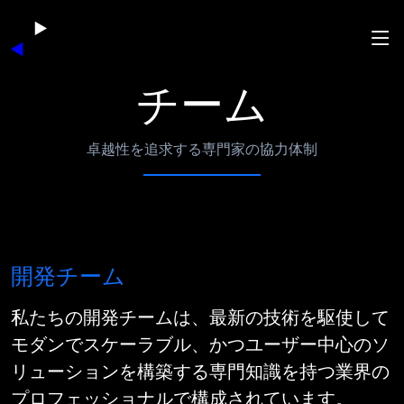
チーム
卓越性を追求する専門家の協力体制
開発チーム
私たちの開発チームは、最新の技術を駆使して
モダンでスケーラブル、かつユーザー中心のソ
リューションを構築する専門知識を持つ業界の
プロフェッショナルで構成されています。