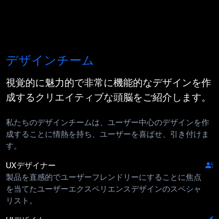
デザインチーム
視覚的に魅力的で非常に機能的なデザインを作
成するクリエイティブな頭脳をご紹介します。
私たちのデザインチームは、ユーザー中心のデザインを作
成することに情熱を持ち、ユーザーを喜ばせ、引き付けま
す。
UXデザイナー
製品を直感的でユーザーフレンドリーにすることに焦点
を当てたユーザーエクスペリエンスデザインのスペシャ
リスト。