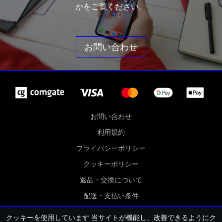
かをご覧ください。
お問い合わせ
お問い合わせ
利用規約
プライバシーポリシー
クッキーポリシー
返品・交換について
配送・支払い条件
クッキー設定
クッキーを使用しています
当サイトが機能し、改善できるようにク