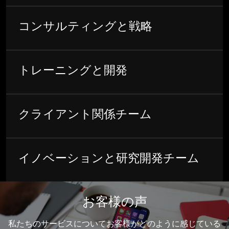
コンサルティングと戦略
トレーニングと開発
クライアント関係チーム
イノベーションと研究開発チーム
お客様の声
私たちのサービスについてお客様がどのように感じている