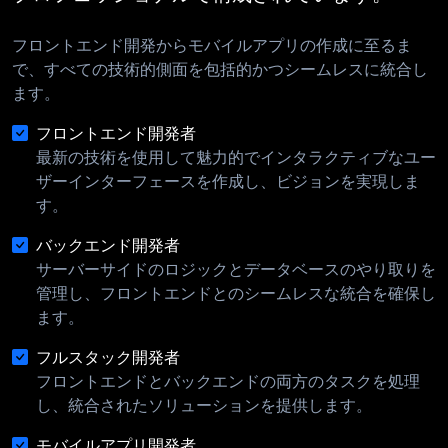
フロントエンド開発からモバイルアプリの作成に至るま
で、すべての技術的側面を包括的かつシームレスに統合し
ます。
フロントエンド開発者
最新の技術を使用して魅力的でインタラクティブなユー
ザーインターフェースを作成し、ビジョンを実現しま
す。
バックエンド開発者
サーバーサイドのロジックとデータベースのやり取りを
管理し、フロントエンドとのシームレスな統合を確保し
ます。
フルスタック開発者
フロントエンドとバックエンドの両方のタスクを処理
し、統合されたソリューションを提供します。
モバイルアプリ開発者