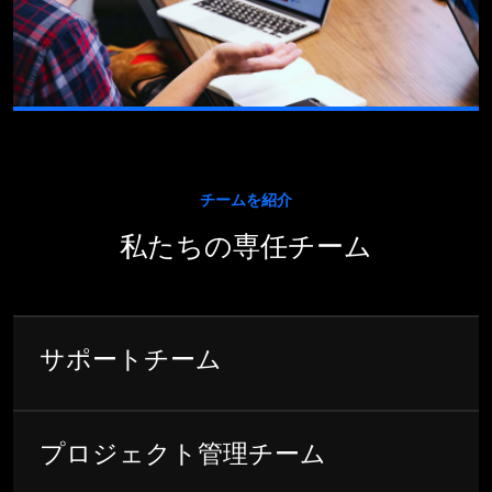
チームを紹介
私たちの専任チーム
サポートチーム
プロジェクト管理チーム