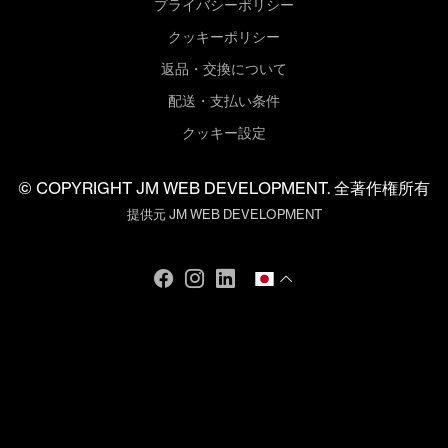
プライバシーポリシー
クッキーポリシー
返品・交換について
配送・支払い条件
クッキー設定
© COPYRIGHT JM WEB DEVELOPMENT. 全著作権所有
提供元
JM WEB DEVELOPMENT