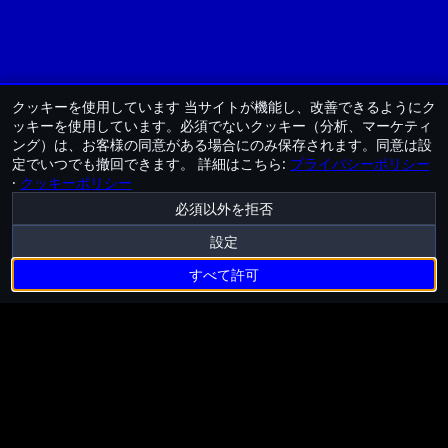
クッキーを使用しています
当サイトが機能し、改善できるようにク
ッキーを使用しています。必須でないクッキー（分析、マーケティ
ング）は、お客様の同意がある場合にのみ保存されます。同意は設
定でいつでも撤回できます。
詳細はこちら:
プライバシーポリシー
·
クッキーポリシー
必須以外を拒否
設定
すべて許可
利用規約