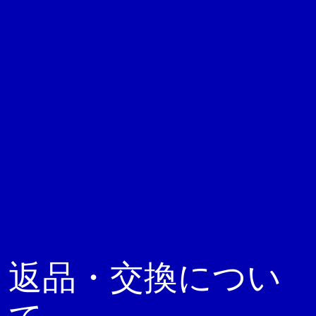
返品・交換につい