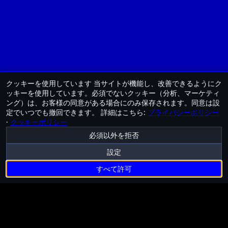
クッキーを使用しています
当サイトが機能し、改善できるようにク
ッキーを使用しています。必須でないクッキー（分析、マーケティ
ング）は、お客様の同意がある場合にのみ保存されます。同意は設
定でいつでも撤回できます。
詳細はこちら:
プライバシーポリシー
·
クッキーポリシー
必須以外を拒否
設定
すべて許可