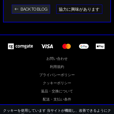
BACK TO BLOG
協力に興味があります
お問い合わせ
利用規約
プライバシーポリシー
クッキーポリシー
返品・交換について
配送・支払い条件
クッキー設定
クッキーを使用しています
当サイトが機能し、改善できるようにク