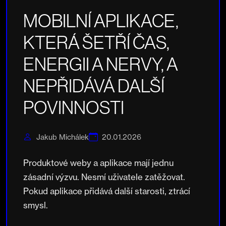
MOBILNÍ APLIKACE,
KTERÁ ŠETŘÍ ČAS,
ENERGII A NERVY, A
NEPŘIDÁVÁ DALŠÍ
POVINNOSTI
Jakub Michálek
20.01.2026
Produktové weby a aplikace mají jednu
zásadní výzvu. Nesmí uživatele zatěžovat.
Pokud aplikace přidává další starosti, ztrácí
smysl.