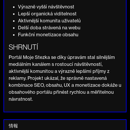
Výrazně vyšší návštěvnost
Lepší organická viditelnost
Aktivnější komunita uživatelů
Delší doba strávená na webu
Funkční monetizace obsahu
SHRNUTÍ
Portál Moje Stezka se díky úpravám stal silnějším
mediálním kanálem s rostoucí návštěvností,
aktivnější komunitou a výrazně lepšími příjmy z
reklamy. Projekt ukázal, že správně nastavená
kombinace SEO, obsahu, UX a monetizace dokáže u
obsahového portálu přinést rychlou a měřitelnou
návratnost.
情報