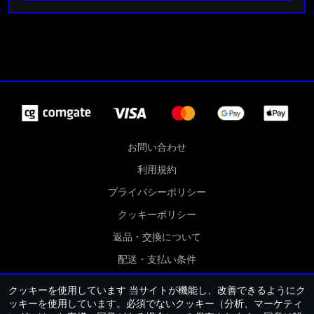
お問い合わせ
利用規約
プライバシーポリシー
クッキーポリシー
返品・交換について
配送・支払い条件
クッキー設定
クッキーを使用しています
当サイトが機能し、改善できるようにク
ッキーを使用しています。必須でないクッキー（分析、マーケティ