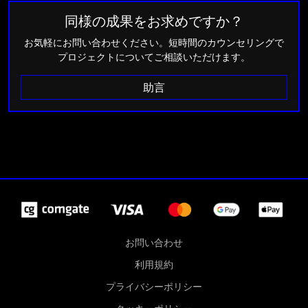
同様の成果をお求めですか？
お気軽にお問い合わせください。短時間のカウンセリングで
プロジェクトについてご相談いただけます。
助言
お問い合わせ
利用規約
プライバシーポリシー